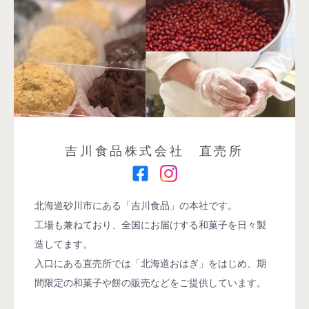
吉川食品株式会社 直売所
北海道砂川市にある「吉川食品」の本社です。
工場も兼ねており、全国にお届けする和菓子を日々製
造してます。
入口にある直売所では「北海道おはぎ」をはじめ、期
間限定の和菓子や餅の販売などをご提供しています。