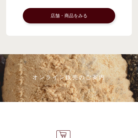
店舗・商品をみる
オンライン販売のご案内