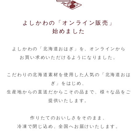
よしかわの「オンライン販売」
始めました
よしかわの「北海道おはぎ」を、オンラインから
お買い求めいただけるようになりました。
こだわりの北海道素材を使用した人気の「北海道おは
ぎ」をはじめ、
生産地からの直送だからこその品まで、様々な品をご
提供いたします。
作りたてのおいしさをそのまま、
冷凍で閉じ込め、全国へお届けいたします。