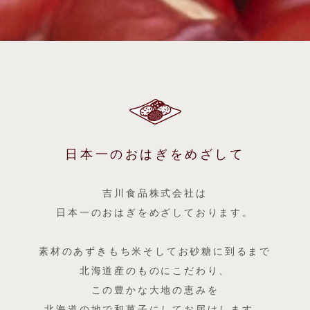
日本一のおはぎをめざして
吉川食品株式会社は
日本一のおはぎをめざしております。
素材のあずきもち米そしてお砂糖に到るまで
北海道産のものにこだわり、
この豊かな大地の恵みを
北海道の地で和菓子にしてお届けします。