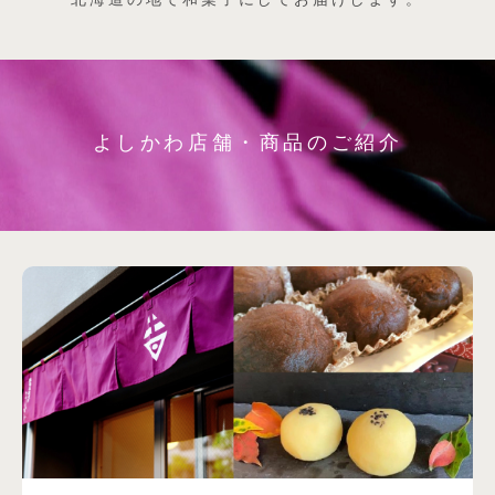
よしかわ店舗・商品のご紹介