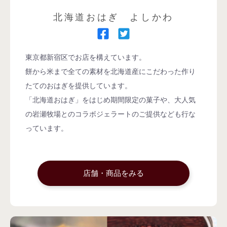
北海道おはぎ よしかわ
東京都新宿区でお店を構えています。
餅から米まで全ての素材を北海道産にこだわった作り
たてのおはぎを提供しています。
「北海道おはぎ」をはじめ期間限定の菓子や、大人気
の岩瀬牧場とのコラボジェラートのご提供なども行な
っています。
店舗・商品をみる