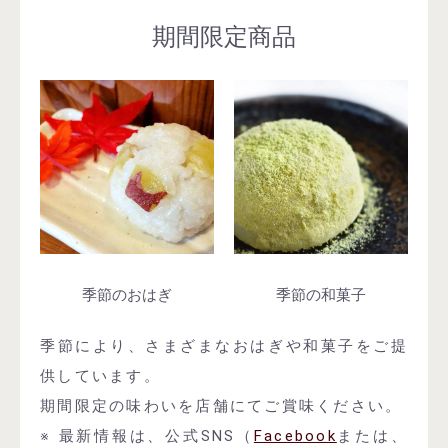
期間限定商品
季節のおはぎ
季節の和菓子
季節により、さまざまなおはぎや和菓子をご提
供しています。
期間限定の味わいを店舗にてご賞味ください。
※ 最新情報は、公式SNS（
Facebook
または、