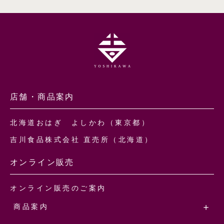
店舗・商品案内
北海道おはぎ よしかわ（東京都）
吉川食品株式会社 直売所（北海道）
オンライン販売
オンライン販売のご案内
商品案内