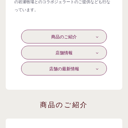
の岩瀬牧場とのコラボジェラートのご提供なども行な
っています。
商品のご紹介
店舗情報
店舗の最新情報
商品のご紹介