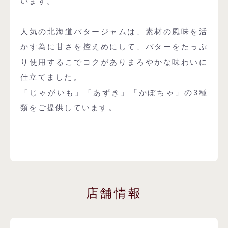
います。
人気の北海道バタージャムは、素材の風味を活
かす為に甘さを控えめにして、バターをたっぷ
り使用するこでコクがありまろやかな味わいに
仕立てました。
「じゃがいも」「あずき」「かぼちゃ」の3種
類をご提供しています。
店舗情報