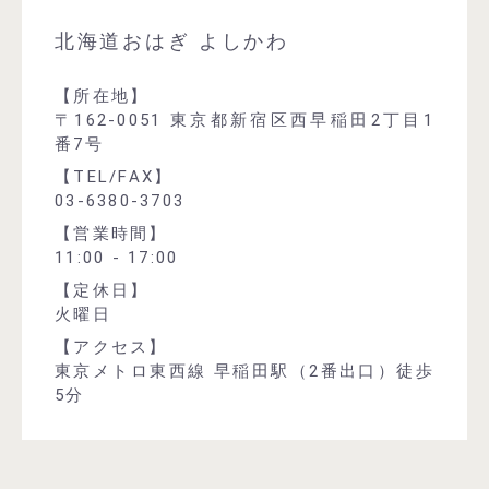
北海道おはぎ よしかわ
【所在地】
〒162-0051 東京都新宿区西早稲田2丁目1
番7号
【TEL/FAX】
03-6380-3703
【営業時間】
11:00 - 17:00
【定休日】
火曜日
【アクセス】
東京メトロ東西線 早稲田駅（2番出口）徒歩
5分