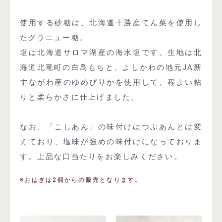
使用する砂糖は、北海道十勝産てん菜を使用し
たグラニュー糖。
塩は北海道サロマ湖産の海水塩です。生地は北
海道北竜町の白鳥もちと、よしかわの地元JA新
すながわ産のゆめぴりかを使用して、程よい粘
りと柔らかさに仕上げました。
なお、「こしあん」の味付けはつぶあんとは変
えており、塩味が強めの味付けになっておりま
す。上品な口当たりをお楽しみください。
※おはぎは2個からの販売となります。