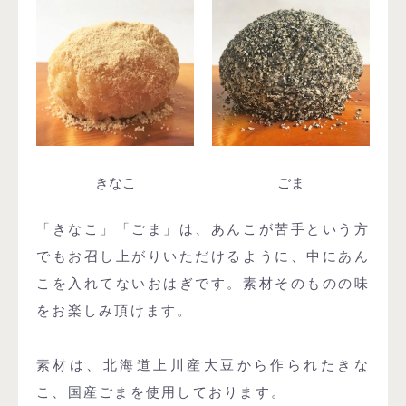
きなこ
ごま
「きなこ」「ごま」は、あんこが苦手という方
でもお召し上がりいただけるように、中にあん
こを入れてないおはぎです。素材そのものの味
をお楽しみ頂けます。
素材は、北海道上川産大豆から作られたきな
こ、国産ごまを使用しております。