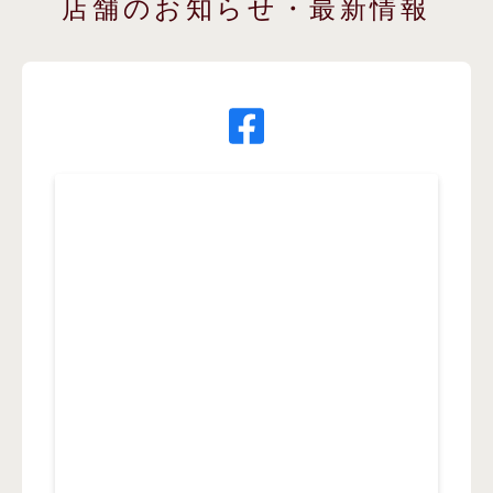
店舗のお知らせ・最新情報