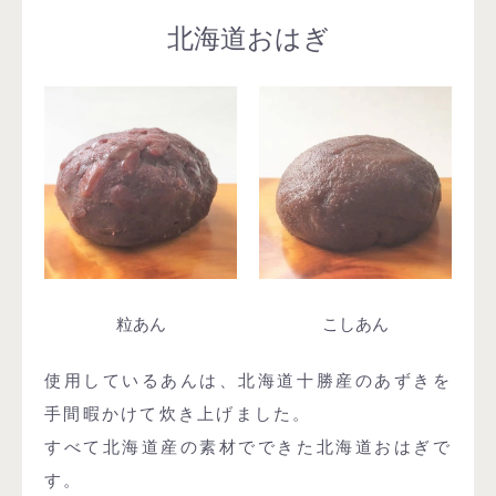
北海道おはぎ
粒あん
こしあん
使用しているあんは、北海道十勝産のあずきを
手間暇かけて炊き上げました。
すべて北海道産の素材でできた北海道おはぎで
す。