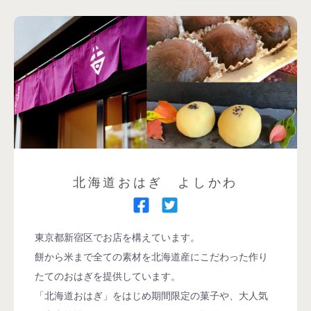
北海道おはぎ よしかわ
東京都新宿区でお店を構えています。
餅から米まで全ての素材を北海道産にこだわった作り
たてのおはぎを提供しています。
「北海道おはぎ」をはじめ期間限定の菓子や、大人気