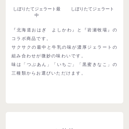
しぼりたてジェラート最
しぼりたてジェラート
中
『北海道おはぎ よしかわ』と『岩瀬牧場』の
コラボ商品です。
サクサクの最中と牛乳の味が濃厚ジェラートの
組み合わせが微妙の味わいです。
味は「つぶあん」「いちご」「黒蜜きなこ」の
三種類からお選びいただけます。