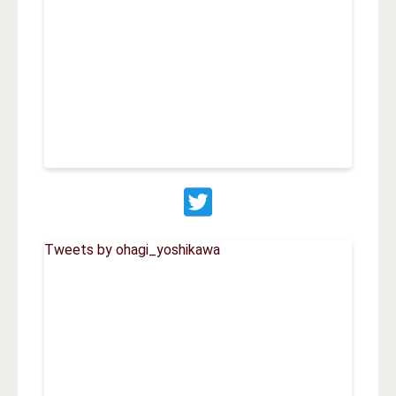
Tweets by ohagi_yoshikawa