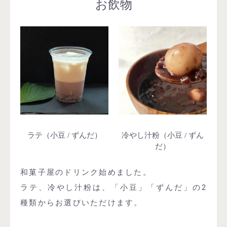
お飲物
ラテ（小豆 / ずんだ）
冷やし汁粉（小豆 / ずん
だ）
和菓子屋のドリンク始めました。
ラテ、冷やし汁粉は、「小豆」「ずんだ」の2
種類からお選びいただけます。