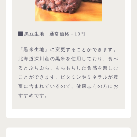
黒豆生地 通常価格＋10円
「黒米生地」に変更することができます。
北海道深川産の黒米を使用しており、食べ
るとぷちぷち、もちもちした食感を楽しむ
ことができます。ビタミンやミネラルが豊
富に含まれているので、健康志向の方にお
すすめです。