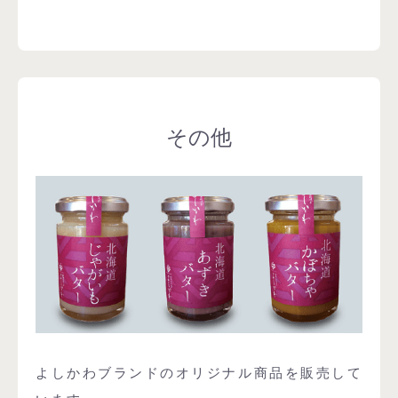
その他
よしかわブランドのオリジナル商品を販売して